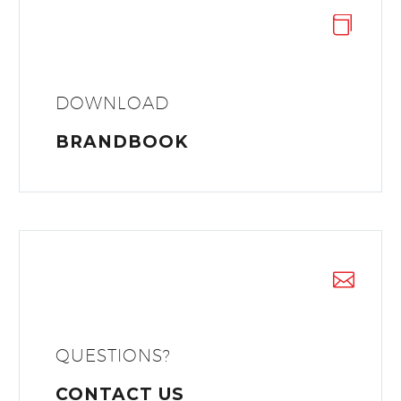
DOWNLOAD
BRANDBOOK
QUESTIONS?
CONTACT US