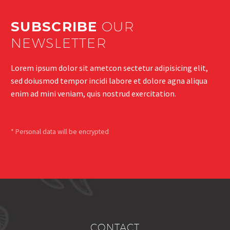
sit amet mauris.
SUBSCRIBE
OUR
NEWSLETTER
Lorem ipsum dolor sit ametcon sectetur adipisicing elit,
sed doiusmod tempor incidi labore et dolore agna aliqua
enim ad mini veniam, quis nostrud exercitation.
* Personal data will be encrypted
CONTACT