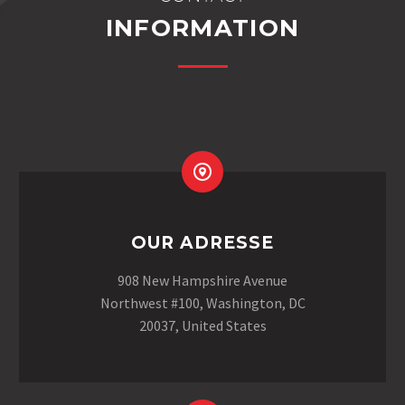
INFORMATION
OUR ADRESSE
908 New Hampshire Avenue
Northwest #100, Washington, DC
20037, United States