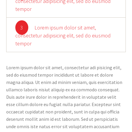
consectetur adipisicing elit, sed do eiusmod
tempor
3
Lorem ipsum dolor sit amet,
consectetur adipisicing elit, sed do eiusmod
tempor
Lorem ipsum dolor sit amet, consectetur adi pisicing elit,
sed do eiusmod tempor incididunt ut labore et dolore
magna aliqua. Ut enim ad minim veniam, quis exercitation
ullamco laboris nisiut aliquip ex ea commodo consequat.
Duis aute irure dolor in reprehenderit in voluptate velit
esse cillum dolore eu fugiat nulla pariatur. Excepteur sint
occaecat cupidatat non proident, sunt in culpa qui officia
deserunt mollit anim id est laborum. Sed ut perspiciatis
unde omnis iste natus error sit voluptatem accusantium