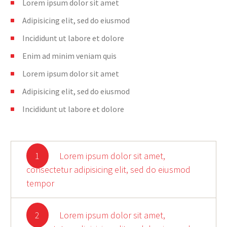
Lorem ipsum dolor sit amet
Adipisicing elit, sed do eiusmod
Incididunt ut labore et dolore
Enim ad minim veniam quis
Lorem ipsum dolor sit amet
Adipisicing elit, sed do eiusmod
Incididunt ut labore et dolore
1
Lorem ipsum dolor sit amet,
consectetur adipisicing elit, sed do eiusmod
tempor
2
Lorem ipsum dolor sit amet,