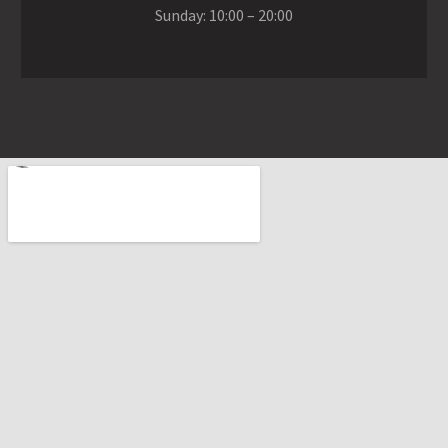
Sunday: 10:00 – 20:00