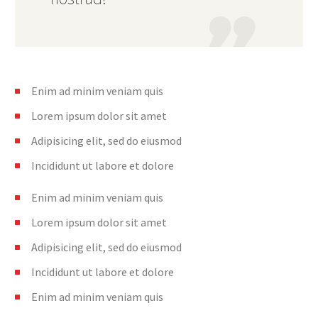
Enim ad minim veniam quis
Lorem ipsum dolor sit amet
Adipisicing elit, sed do eiusmod
Incididunt ut labore et dolore
Enim ad minim veniam quis
Lorem ipsum dolor sit amet
Adipisicing elit, sed do eiusmod
Incididunt ut labore et dolore
Enim ad minim veniam quis