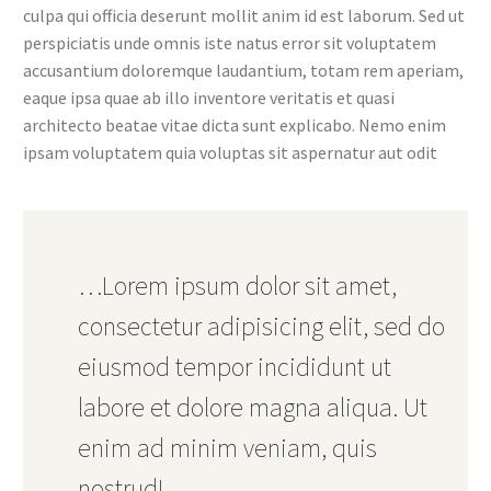
culpa qui officia deserunt mollit anim id est laborum. Sed ut
perspiciatis unde omnis iste natus error sit voluptatem
accusantium doloremque laudantium, totam rem aperiam,
eaque ipsa quae ab illo inventore veritatis et quasi
architecto beatae vitae dicta sunt explicabo. Nemo enim
ipsam voluptatem quia voluptas sit aspernatur aut odit
…Lorem ipsum dolor sit amet,
consectetur adipisicing elit, sed do
eiusmod tempor incididunt ut
labore et dolore magna aliqua. Ut
enim ad minim veniam, quis
nostrud!