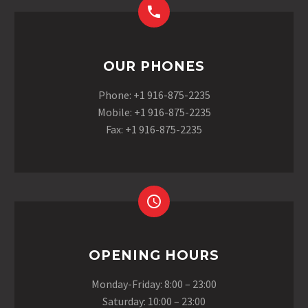
OUR PHONES
Phone: +1 916-875-2235
Mobile: +1 916-875-2235
Fax: +1 916-875-2235
OPENING HOURS
Monday-Friday: 8:00 – 23:00
Saturday: 10:00 – 23:00