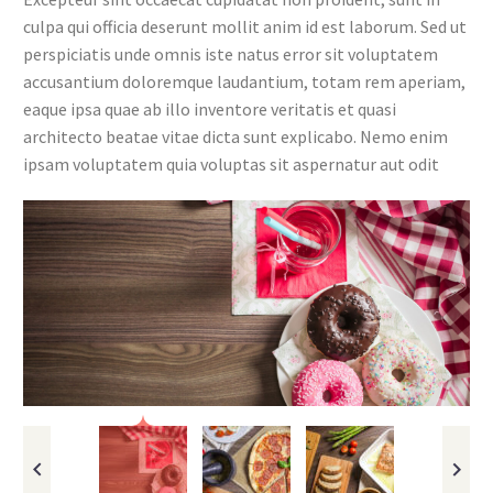
culpa qui officia deserunt mollit anim id est laborum. Sed ut
perspiciatis unde omnis iste natus error sit voluptatem
accusantium doloremque laudantium, totam rem aperiam,
eaque ipsa quae ab illo inventore veritatis et quasi
architecto beatae vitae dicta sunt explicabo. Nemo enim
ipsam voluptatem quia voluptas sit aspernatur aut odit